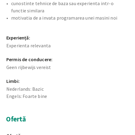
cunostinte tehnice de baza sau experienta intr-o
functie similara
motivatia de a invata programarea unei masini noi
Experiență:
Experienta relevanta
Permis de conducere:
Geen rijbewijs vereist
Limbi:
Nederlands: Bazic
Engels: Foarte bine
Ofertă