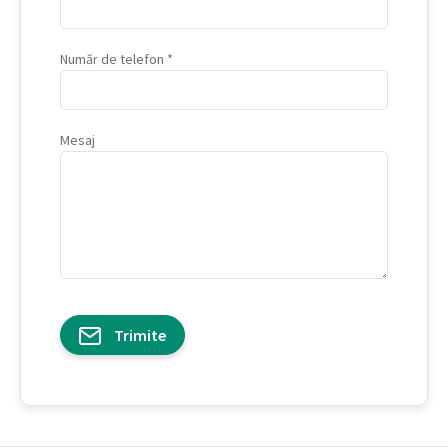
Număr de telefon
Mesaj
Trimite