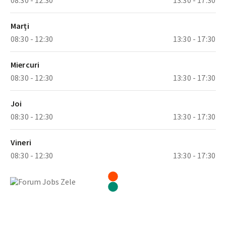
Marți
08:30 - 12:30
13:30 - 17:30
Miercuri
08:30 - 12:30
13:30 - 17:30
Joi
08:30 - 12:30
13:30 - 17:30
Vineri
08:30 - 12:30
13:30 - 17:30