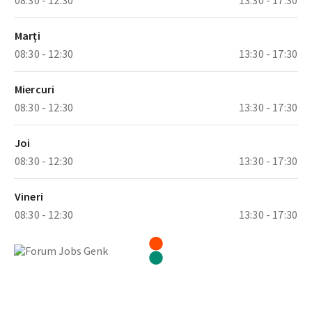
Marți
08:30 - 12:30
13:30 - 17:30
Miercuri
08:30 - 12:30
13:30 - 17:30
Joi
08:30 - 12:30
13:30 - 17:30
Vineri
08:30 - 12:30
13:30 - 17:30