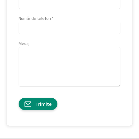
Număr de telefon
Mesaj
Trimite