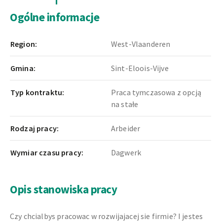
Ogólne informacje
Region:
West-Vlaanderen
Gmina:
Sint-Eloois-Vijve
Typ kontraktu:
Praca tymczasowa z opcją
na stałe
Rodzaj pracy:
Arbeider
Wymiar czasu pracy:
Dagwerk
Opis stanowiska pracy
Czy chcialbys pracowac w rozwijajacej sie firmie? I jestes