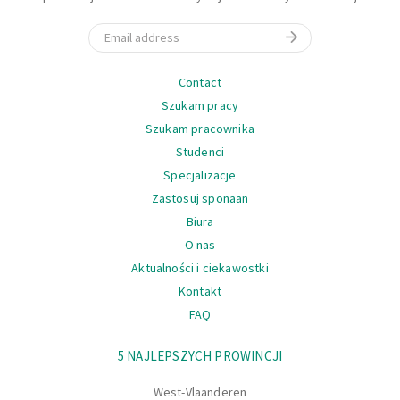
Email
Nawigacja
Contact
Szukam pracy
Szukam pracownika
Studenci
Specjalizacje
Zastosuj sponaan
Biura
O nas
Aktualności i ciekawostki
Kontakt
FAQ
Nawigacja
5 NAJLEPSZYCH PROWINCJI
West-Vlaanderen