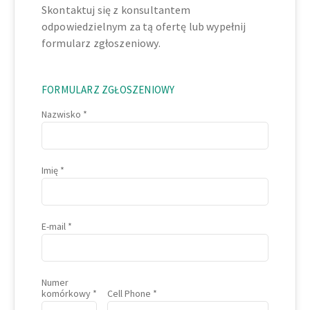
Skontaktuj się z konsultantem
odpowiedzielnym za tą ofertę lub wypełnij
formularz zgłoszeniowy.
FORMULARZ ZGŁOSZENIOWY
Nazwisko
Imię
E-mail
Numer
komórkowy
Cell Phone