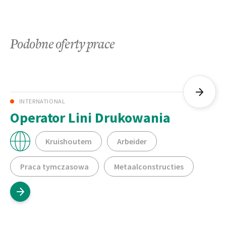
Podobne oferty prace
INTERNATIONAL
Operator Lini Drukowania
Kruishoutem
Arbeider
Praca tymczasowa
Metaalconstructies