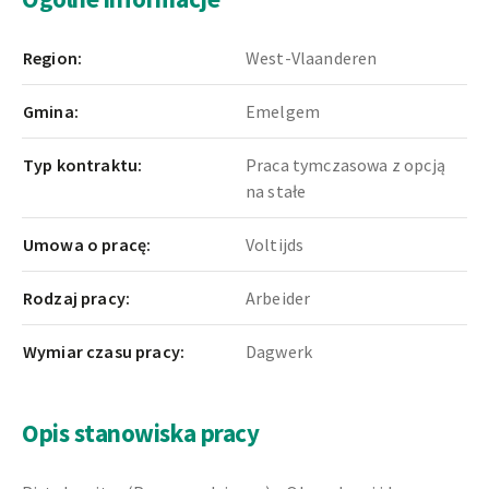
Region:
West-Vlaanderen
Gmina:
Emelgem
Typ kontraktu:
Praca tymczasowa z opcją
na stałe
Umowa o pracę:
Voltijds
Rodzaj pracy:
Arbeider
Wymiar czasu pracy:
Dagwerk
Opis stanowiska pracy