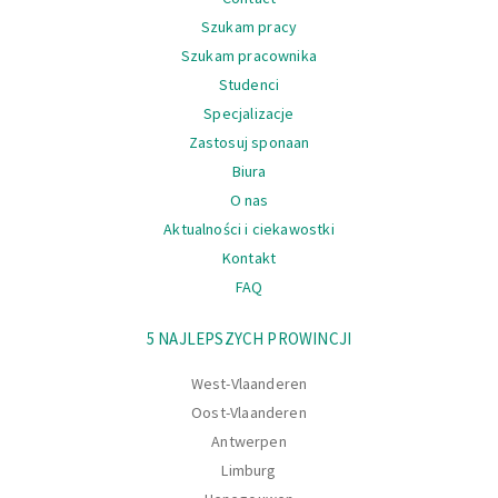
Szukam pracy
Szukam pracownika
Studenci
Specjalizacje
Zastosuj sponaan
Biura
O nas
Aktualności i ciekawostki
Kontakt
FAQ
Nawigacja
5 NAJLEPSZYCH PROWINCJI
West-Vlaanderen
Oost-Vlaanderen
Antwerpen
Limburg