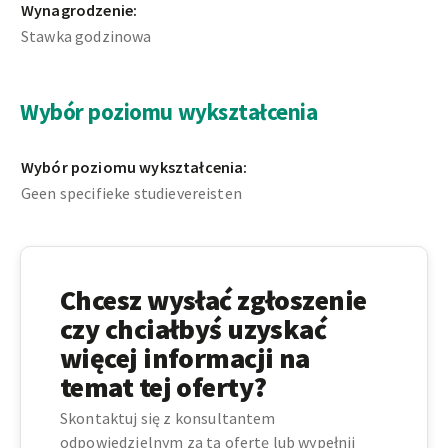
Wynagrodzenie:
Stawka godzinowa
Wybór poziomu wykształcenia
Wybór poziomu wykształcenia:
Geen specifieke studievereisten
Chcesz wysłać zgłoszenie
czy chciałbyś uzyskać
więcej informacji na
temat tej oferty?
Skontaktuj się z konsultantem
odpowiedzielnym za tą ofertę lub wypełnij