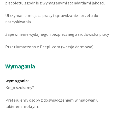
pistoletu, zgodnie z wymaganymi standardami jakosci.
Utrzymanie miejsca pracy i sprawdzanie sprzetu do
natryskiwania.
Zapewnienie wydajnego i bezpiecznego srodowiska pracy.
Przetlumaczono z DeepL.com (wersja darmowa)
Wymagania
Wymagania:
Kogo szukamy?
Preferujemy osoby z doswiadczeniem w malowaniu
lakierem mokrym.