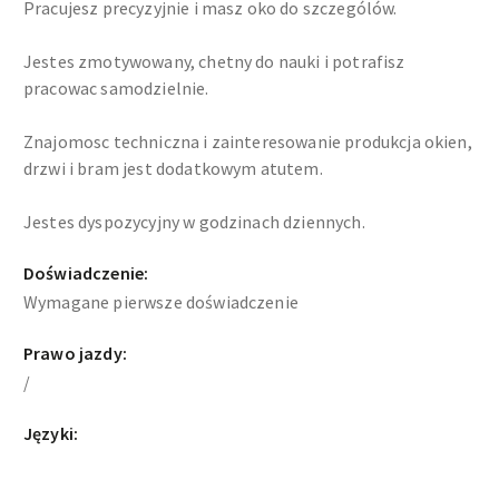
Pracujesz precyzyjnie i masz oko do szczególów.
Jestes zmotywowany, chetny do nauki i potrafisz
pracowac samodzielnie.
Znajomosc techniczna i zainteresowanie produkcja okien,
drzwi i bram jest dodatkowym atutem.
Jestes dyspozycyjny w godzinach dziennych.
Doświadczenie:
Wymagane pierwsze doświadczenie
Prawo jazdy:
/
Języki: