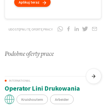
Aplikuj teraz
UDOSTĘPNIJ TĘ OFERTĘ PRACY
Podobne oferty prace
INTERNATIONAL
Operator Lini Drukowania
Kruishoutem
Arbeider