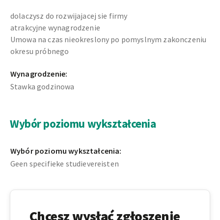
dolaczysz do rozwijajacej sie firmy
atrakcyjne wynagrodzenie
Umowa na czas nieokreslony po pomyslnym zakonczeniu
okresu próbnego
Wynagrodzenie:
Stawka godzinowa
Wybór poziomu wykształcenia
Wybór poziomu wykształcenia:
Geen specifieke studievereisten
Chcesz wysłać zgłoszenie