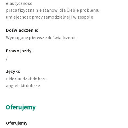
elastycznosc
praca fizyczna nie stanowi dla Ciebie problemu
umiejetnosc pracy samodzielnej i w zespole
Doświadczenie:
Wymagane pierwsze doświadczenie
Prawo jazdy:
/
Języki:
niderlandzki: dobrze
angielski: dobrze
Oferujemy
Oferujemy: