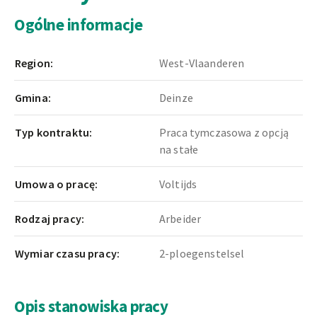
Ogólne informacje
Region:
West-Vlaanderen
Gmina:
Deinze
Typ kontraktu:
Praca tymczasowa z opcją
na stałe
Umowa o pracę:
Voltijds
Rodzaj pracy:
Arbeider
Wymiar czasu pracy:
2-ploegenstelsel
Opis stanowiska pracy