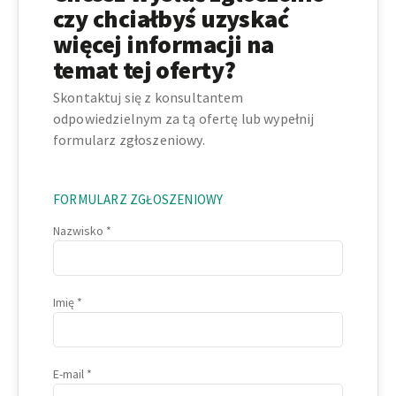
czy chciałbyś uzyskać
więcej informacji na
temat tej oferty?
Skontaktuj się z konsultantem
odpowiedzielnym za tą ofertę lub wypełnij
formularz zgłoszeniowy.
FORMULARZ ZGŁOSZENIOWY
Nazwisko
Imię
E-mail