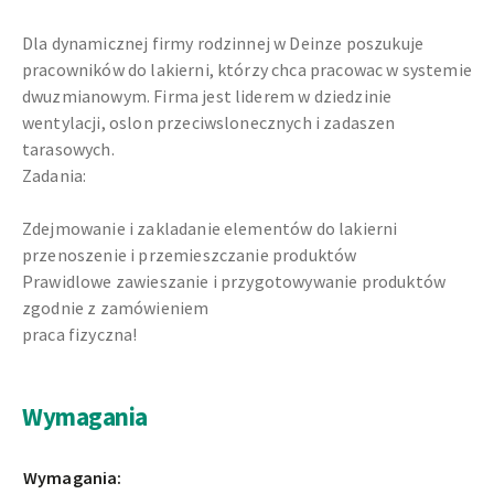
Dla dynamicznej firmy rodzinnej w Deinze poszukuje
pracowników do lakierni, którzy chca pracowac w systemie
dwuzmianowym. Firma jest liderem w dziedzinie
wentylacji, oslon przeciwslonecznych i zadaszen
tarasowych.
Zadania:
Zdejmowanie i zakladanie elementów do lakierni
przenoszenie i przemieszczanie produktów
Prawidlowe zawieszanie i przygotowywanie produktów
zgodnie z zamówieniem
praca fizyczna!
Wymagania
Wymagania: