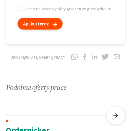
Ik heb de privacy policy gelezen en goedgekeurd
Aplikuj teraz
UDOSTĘPNIJ TĘ OFERTĘ PRACY
Podobne oferty prace
Orderpicker