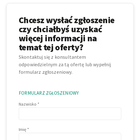
Chcesz wysłać zgłoszenie
czy chciałbyś uzyskać
więcej informacji na
temat tej oferty?
Skontaktuj się z konsultantem
odpowiedzielnym za tą ofertę lub wypełnij
formularz zgłoszeniowy.
FORMULARZ ZGŁOSZENIOWY
Nazwisko
Imię