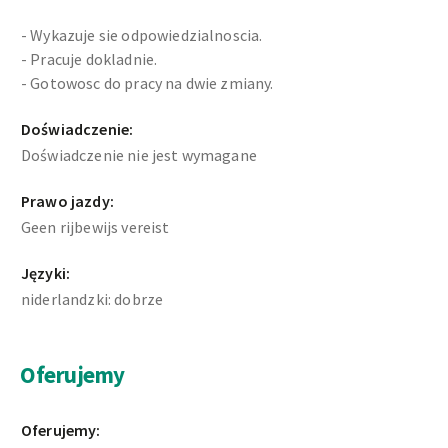
- Wykazuje sie odpowiedzialnoscia.
- Pracuje dokladnie.
- Gotowosc do pracy na dwie zmiany.
Doświadczenie:
Doświadczenie nie jest wymagane
Prawo jazdy:
Geen rijbewijs vereist
Języki:
niderlandzki: dobrze
Oferujemy
Oferujemy: