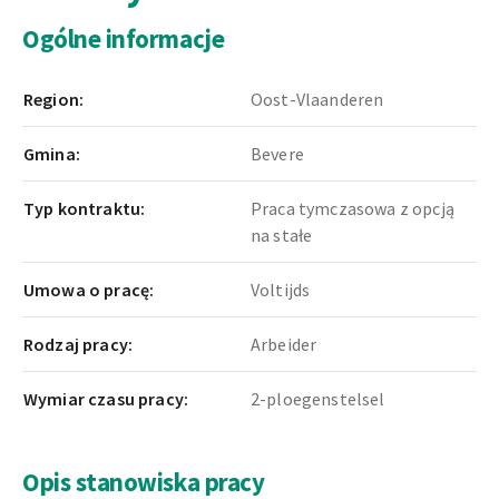
Ogólne informacje
Region:
Oost-Vlaanderen
Gmina:
Bevere
Typ kontraktu:
Praca tymczasowa z opcją
na stałe
Umowa o pracę:
Voltijds
Rodzaj pracy:
Arbeider
Wymiar czasu pracy:
2-ploegenstelsel
Opis stanowiska pracy