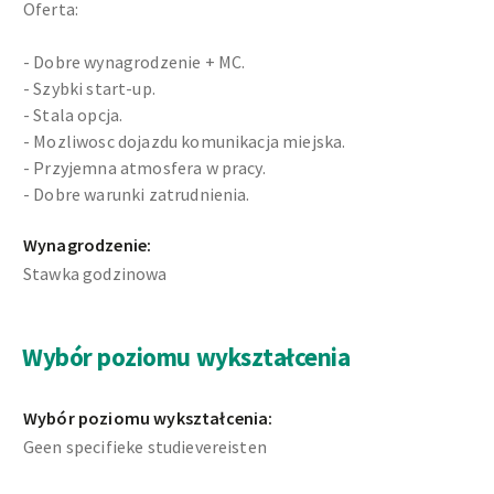
Oferta:
- Dobre wynagrodzenie + MC.
- Szybki start-up.
- Stala opcja.
- Mozliwosc dojazdu komunikacja miejska.
- Przyjemna atmosfera w pracy.
- Dobre warunki zatrudnienia.
Wynagrodzenie:
Stawka godzinowa
Wybór poziomu wykształcenia
Wybór poziomu wykształcenia:
Geen specifieke studievereisten