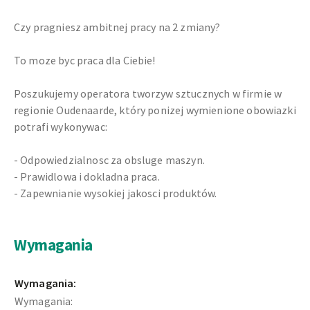
Czy pragniesz ambitnej pracy na 2 zmiany?
To moze byc praca dla Ciebie!
Poszukujemy operatora tworzyw sztucznych w firmie w
regionie Oudenaarde, który ponizej wymienione obowiazki
potrafi wykonywac:
- Odpowiedzialnosc za obsluge maszyn.
- Prawidlowa i dokladna praca.
- Zapewnianie wysokiej jakosci produktów.
Wymagania
Wymagania:
Wymagania: