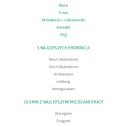
Biura
O nas
Aktualności i ciekawostki
Kontakt
FAQ
Nawigacja
5 NAJLEPSZYCH PROWINCJI
West-Vlaanderen
Oost-Vlaanderen
Antwerpen
Limburg
Henegouwen
10 GMIN Z NAJLEPSZYMI MIEJSCAMI PRACY
Waregem
Ooigem