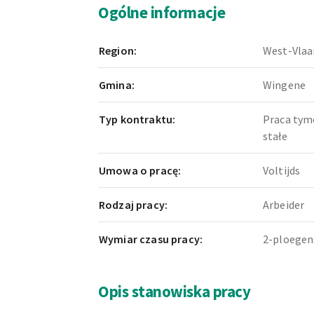
Ogólne informacje
Region:
West-Vlaa
Gmina:
Wingene
Typ kontraktu:
Praca tym
stałe
Umowa o pracę:
Voltijds
Rodzaj pracy:
Arbeider
Wymiar czasu pracy:
2-ploegen
Opis stanowiska pracy