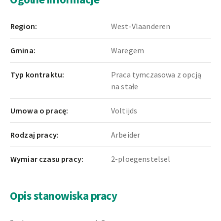
Region:
West-Vlaanderen
Gmina:
Waregem
Typ kontraktu:
Praca tymczasowa z opcją
na stałe
Umowa o pracę:
Voltijds
Rodzaj pracy:
Arbeider
Wymiar czasu pracy:
2-ploegenstelsel
Opis stanowiska pracy