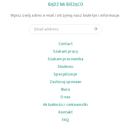
BĄDŹ NA BIEŻĄCO
Wpisz swój adres e-mail i otrzymuj nasz biuletyn i informacje.
Email
Nawigacja
Contact
Szukam pracy
Szukam pracownika
Studenci
Specjalizacje
Zastosuj sponaan
Biura
O nas
Aktualności i ciekawostki
Kontakt
FAQ