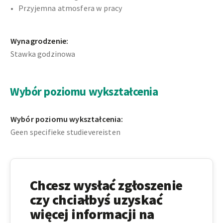
Przyjemna atmosfera w pracy
Wynagrodzenie:
Stawka godzinowa
Wybór poziomu wykształcenia
Wybór poziomu wykształcenia:
Geen specifieke studievereisten
Chcesz wysłać zgłoszenie
czy chciałbyś uzyskać
więcej informacji na