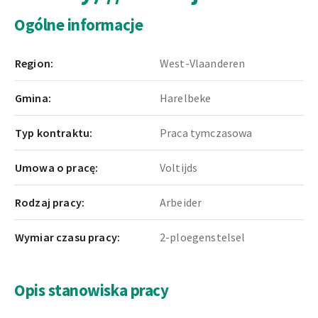
Ogólne informacje
Region:
West-Vlaanderen
Gmina:
Harelbeke
Typ kontraktu:
Praca tymczasowa
Umowa o pracę:
Voltijds
Rodzaj pracy:
Arbeider
Wymiar czasu pracy:
2-ploegenstelsel
Opis stanowiska pracy