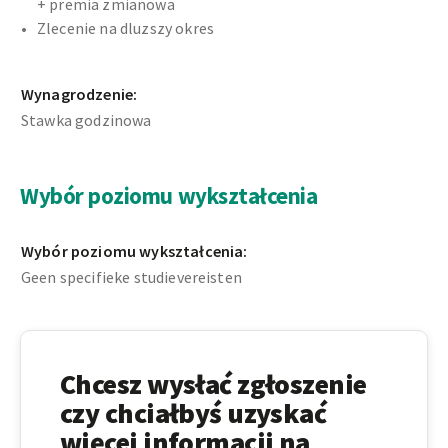
+ premia zmianowa
Zlecenie na dluzszy okres
Wynagrodzenie:
Stawka godzinowa
Wybór poziomu wykształcenia
Wybór poziomu wykształcenia:
Geen specifieke studievereisten
Chcesz wysłać zgłoszenie
czy chciałbyś uzyskać
więcej informacji na