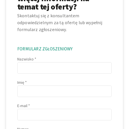
temat tej oferty?
Skontaktuj się z konsultantem
odpowiedzielnym za tą ofertę lub wypełnij
formularz zgłoszeniowy.
FORMULARZ ZGŁOSZENIOWY
Nazwisko
Imię
E-mail