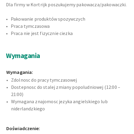
Dla firmy w Kortrijk poszukujemy pakowacza/pakowaczki.
Pakowanie produktów spozywczych
Praca tymczasowa
Praca nie jest fizycznie ciezka
Wymagania
Wymagania:
Zdolnosc do pracy tymczasowej
Dostepnosc do stalej zmiany popoludniowej (12:00 –
21:00)
Wymagana znajomosc jezyka angielskiego lub
niderlandzkiego
Doświadczenie: