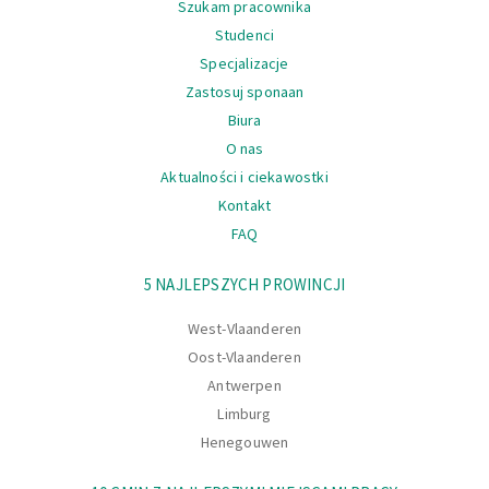
Szukam pracownika
Studenci
Specjalizacje
Zastosuj sponaan
Biura
O nas
Aktualności i ciekawostki
Kontakt
FAQ
Nawigacja
5 NAJLEPSZYCH PROWINCJI
West-Vlaanderen
Oost-Vlaanderen
Antwerpen
Limburg
Henegouwen