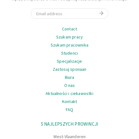
Email
Nawigacja
Contact
Szukam pracy
Szukam pracownika
Studenci
Specjalizacje
Zastosuj sponaan
Biura
O nas
Aktualności i ciekawostki
Kontakt
FAQ
Nawigacja
5 NAJLEPSZYCH PROWINCJI
West-Vlaanderen