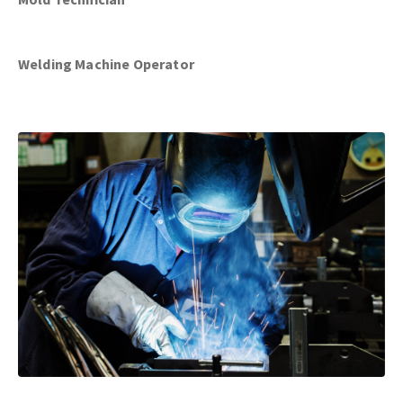
Welding Machine Operator