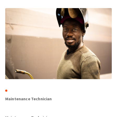
Maintenance Technician