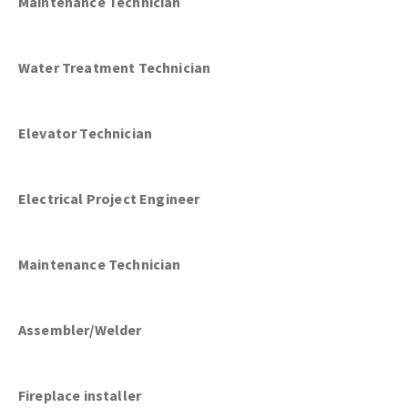
Maintenance Technician
Water Treatment Technician
Elevator Technician
Electrical Project Engineer
Maintenance Technician
Assembler/Welder
Fireplace installer