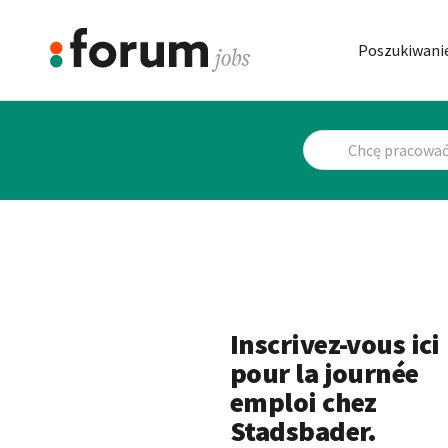
Poszukiwanie
Inscrivez-vous ici
pour la journée
emploi chez
Stadsbader.