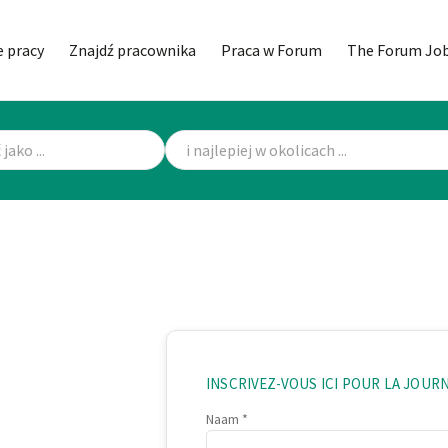
 pracy
Znajdź pracownika
Praca w Forum
The Forum Jo
INSCRIVEZ-VOUS ICI POUR LA JOURN
Naam