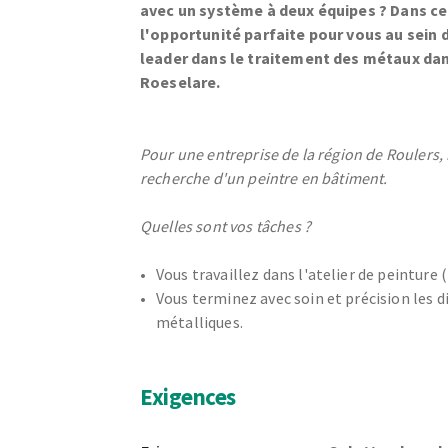
avec un système à deux équipes ? Dans ce
l'opportunité parfaite pour vous au sein 
leader dans le traitement des métaux dan
Roeselare.
Pour une entreprise de la région de Roulers
recherche d'un peintre en bâtiment.
Quelles sont vos tâches ?
Vous travaillez dans l'atelier de peinture
Vous terminez avec soin et précision les d
métalliques.
Exigences