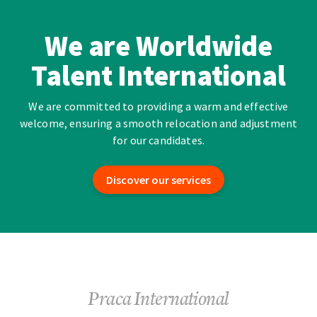
We are Worldwide
Talent International
We are committed to providing a warm and effective
welcome, ensuring a smooth relocation and adjustment
for our candidates.
Discover our services
Praca International