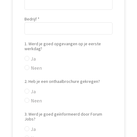
Bedrijf
1. Werd je goed opgevangen op je eerste
werkdag?
Ja
Neen
2. Heb je een onthaalbrochure gekregen?
Ja
Neen
3. Werd je goed geïnformeerd door Forum
Jobs?
Ja