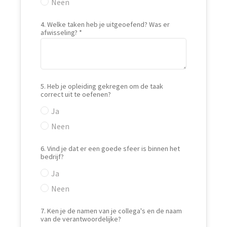
Neen
4. Welke taken heb je uitgeoefend? Was er
afwisseling?
5. Heb je opleiding gekregen om de taak
correct uit te oefenen?
Ja
Neen
6. Vind je dat er een goede sfeer is binnen het
bedrijf?
Ja
Neen
7. Ken je de namen van je collega's en de naam
van de verantwoordelijke?