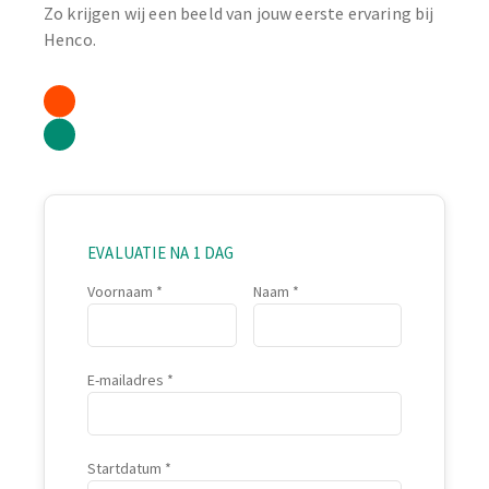
Zo krijgen wij een beeld van jouw eerste ervaring bij
Henco.
EVALUATIE NA 1 DAG
Voornaam
Naam
E-mailadres
Startdatum