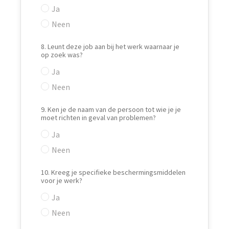
Ja
Neen
8. Leunt deze job aan bij het werk waarnaar je
op zoek was?
Ja
Neen
9. Ken je de naam van de persoon tot wie je je
moet richten in geval van problemen?
Ja
Neen
10. Kreeg je specifieke beschermingsmiddelen
voor je werk?
Ja
Neen