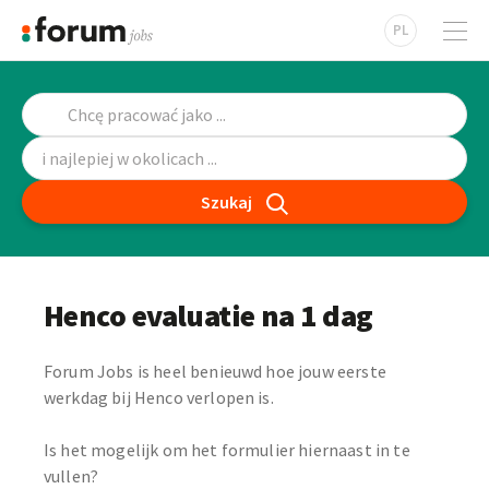
PL
Szukaj
Henco evaluatie na 1 dag
Forum Jobs is heel benieuwd hoe jouw eerste
werkdag bij Henco verlopen is.
Is het mogelijk om het formulier hiernaast in te
vullen?