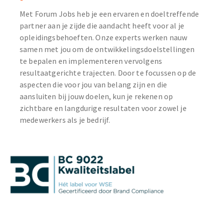
Met Forum Jobs heb je een ervaren en doeltreffende
partner aan je zijde die aandacht heeft voor al je
opleidingsbehoeften. Onze experts werken nauw
samen met jou om de ontwikkelingsdoelstellingen
te bepalen en implementeren vervolgens
resultaatgerichte trajecten. Door te focussen op de
aspecten die voor jou van belang zijn en die
aansluiten bij jouw doelen, kun je rekenen op
zichtbare en langdurige resultaten voor zowel je
medewerkers als je bedrijf.