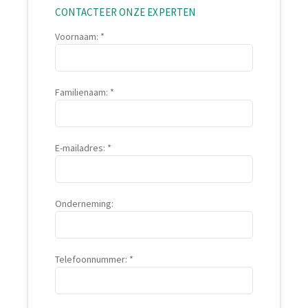
CONTACTEER ONZE EXPERTEN
Voornaam:
Familienaam:
E-mailadres:
Onderneming:
Telefoonnummer: