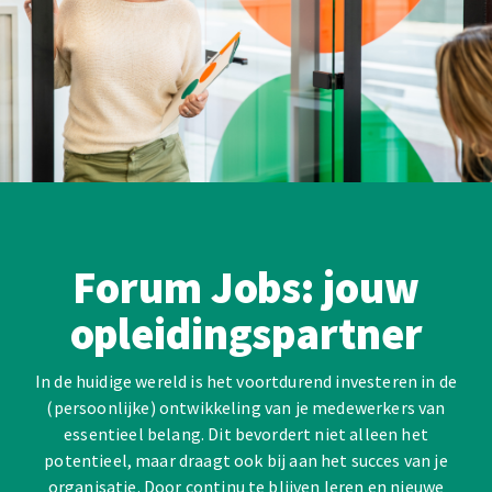
Forum Jobs: jouw
opleidingspartner
In de huidige wereld is het voortdurend investeren in de
(persoonlijke) ontwikkeling van je medewerkers van
essentieel belang. Dit bevordert niet alleen het
potentieel, maar draagt ook bij aan het succes van je
organisatie. Door continu te blijven leren en nieuwe