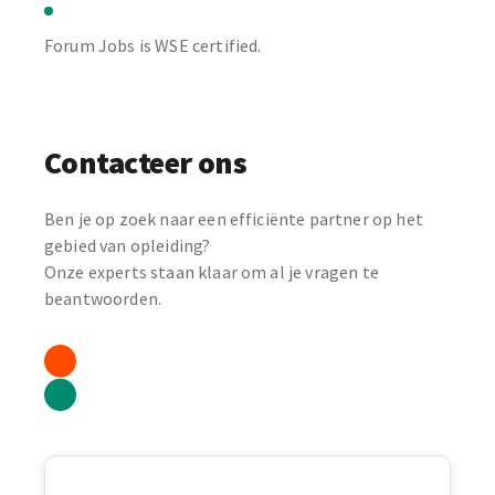
Forum Jobs is WSE certified.
Contacteer ons
Ben je op zoek naar een efficiënte partner op het
gebied van opleiding?
Onze experts staan klaar om al je vragen te
beantwoorden.