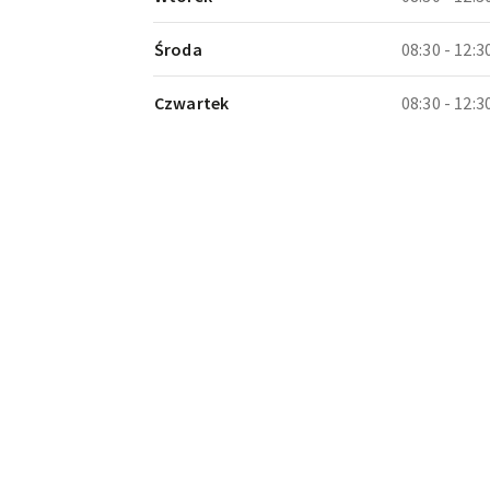
Środa
08:30 - 12:3
Czwartek
08:30 - 12:3