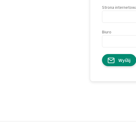
Strona internetow
Biuro
Wyślij