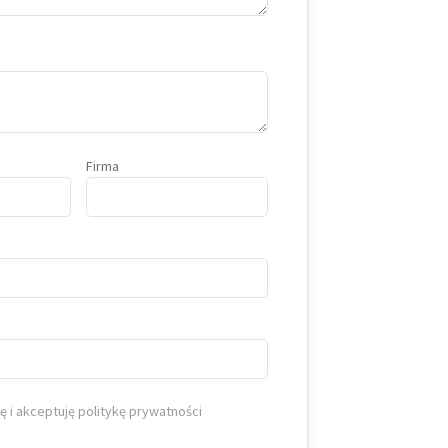
Firma
 i akceptuję politykę prywatności