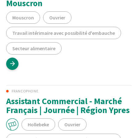
Mouscron
Mouscron
Ouvrier
Travail intérimaire avec possibilité d'embauche
Secteur alimentaire
FRANCOPHONE
Assistant Commercial - Marché
Français | Journée | Région Ypres
Hollebeke
Ouvrier