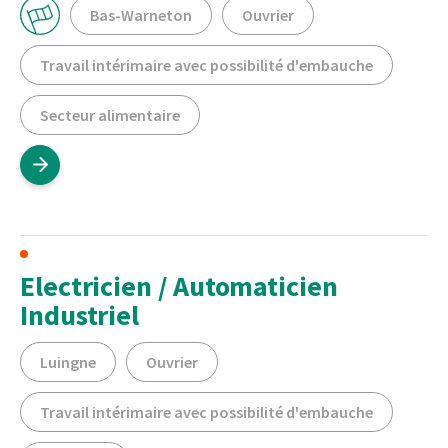
Bas-Warneton
Ouvrier
Travail intérimaire avec possibilité d'embauche
Secteur alimentaire
Electricien / Automaticien
Industriel
Luingne
Ouvrier
Travail intérimaire avec possibilité d'embauche