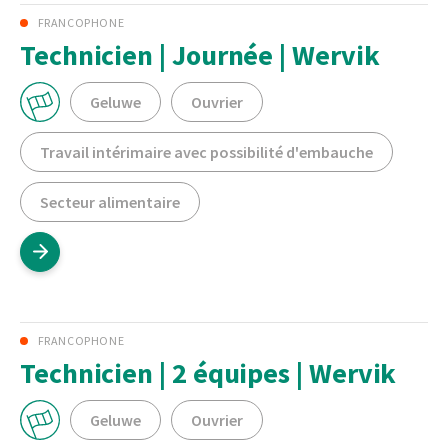
FRANCOPHONE
Technicien | Journée | Wervik
Geluwe
Ouvrier
Travail intérimaire avec possibilité d'embauche
Secteur alimentaire
FRANCOPHONE
Technicien | 2 équipes | Wervik
Geluwe
Ouvrier