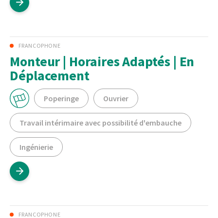
FRANCOPHONE
Monteur | Horaires Adaptés | En
Déplacement
Poperinge
Ouvrier
Travail intérimaire avec possibilité d'embauche
Ingénierie
FRANCOPHONE