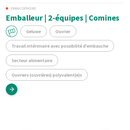
FRANCOPHONE
Emballeur | 2-équipes | Comines
Geluwe
Ouvrier
Travail intérimaire avec possibilité d'embauche
Secteur alimentaire
Ouvriers (ouvrières) polyvalent(e)s