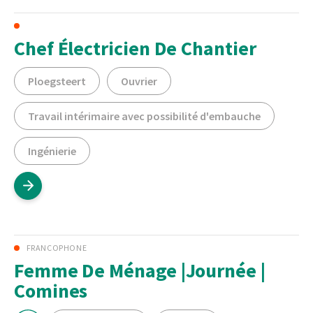
Chef Électricien De Chantier
Ploegsteert
Ouvrier
Travail intérimaire avec possibilité d'embauche
Ingénierie
FRANCOPHONE
Femme De Ménage |Journée |
Comines