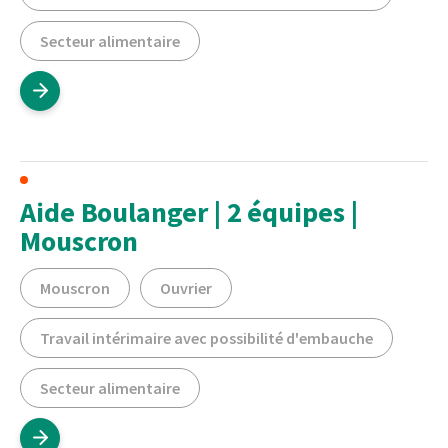
Secteur alimentaire
Aide Boulanger | 2 équipes |
Mouscron
Mouscron
Ouvrier
Travail intérimaire avec possibilité d'embauche
Secteur alimentaire