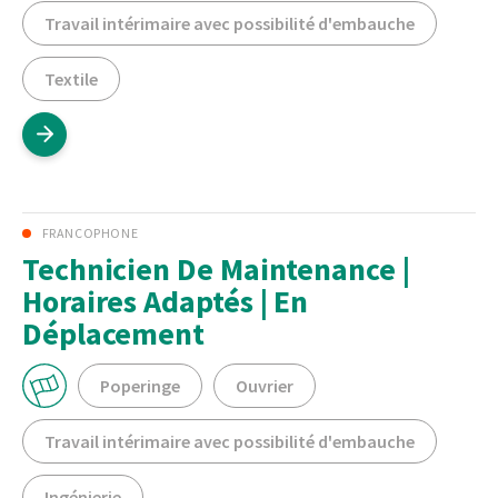
Travail intérimaire avec possibilité d'embauche
Textile
FRANCOPHONE
Technicien De Maintenance |
Horaires Adaptés | En
Déplacement
Poperinge
Ouvrier
Travail intérimaire avec possibilité d'embauche
Ingénierie