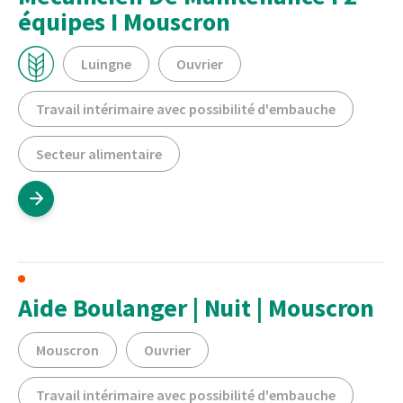
équipes I Mouscron
Luingne
Ouvrier
Travail intérimaire avec possibilité d'embauche
Secteur alimentaire
Aide Boulanger | Nuit | Mouscron
Mouscron
Ouvrier
Travail intérimaire avec possibilité d'embauche