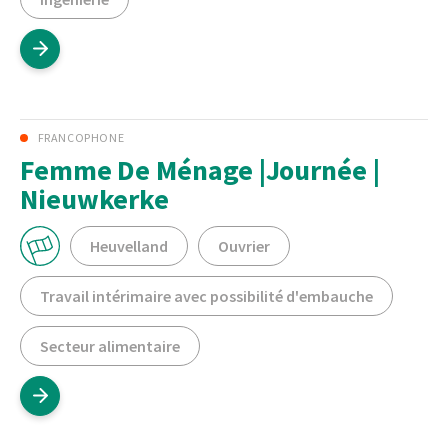
FRANCOPHONE
Femme De Ménage |Journée |
Nieuwkerke
Heuvelland
Ouvrier
Travail intérimaire avec possibilité d'embauche
Secteur alimentaire