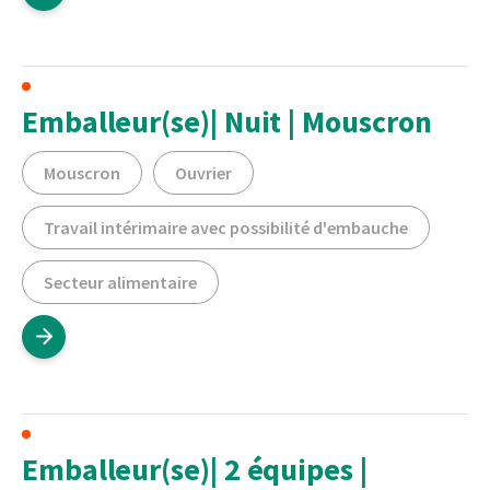
Emballeur(se)| Nuit | Mouscron
Mouscron
Ouvrier
Travail intérimaire avec possibilité d'embauche
Secteur alimentaire
Emballeur(se)| 2 équipes |