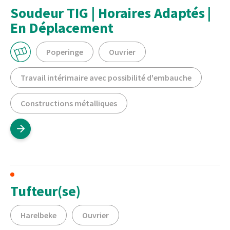
Soudeur TIG | Horaires Adaptés |
En Déplacement
Poperinge
Ouvrier
Travail intérimaire avec possibilité d'embauche
Constructions métalliques
Tufteur(se)
Harelbeke
Ouvrier