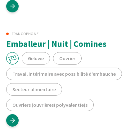
FRANCOPHONE
Emballeur | Nuit | Comines
Geluwe
Ouvrier
Travail intérimaire avec possibilité d'embauche
Secteur alimentaire
Ouvriers (ouvrières) polyvalent(e)s