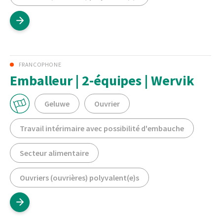
FRANCOPHONE
Emballeur | 2-équipes | Wervik
Geluwe
Ouvrier
Travail intérimaire avec possibilité d'embauche
Secteur alimentaire
Ouvriers (ouvrières) polyvalent(e)s