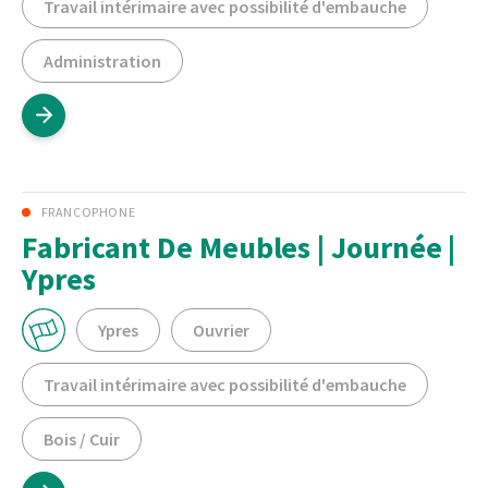
Travail intérimaire avec possibilité d'embauche
Administration
FRANCOPHONE
Fabricant De Meubles | Journée |
Ypres
Ypres
Ouvrier
Travail intérimaire avec possibilité d'embauche
Bois / Cuir