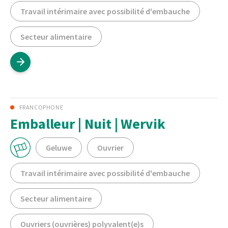
Travail intérimaire avec possibilité d'embauche
Secteur alimentaire
FRANCOPHONE
Emballeur | Nuit | Wervik
Geluwe
Ouvrier
Travail intérimaire avec possibilité d'embauche
Secteur alimentaire
Ouvriers (ouvrières) polyvalent(e)s