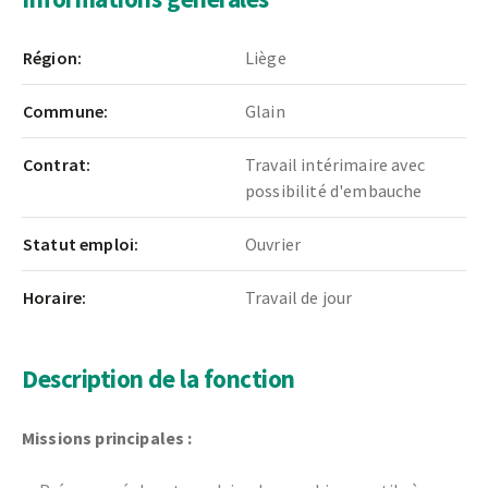
Région:
Liège
Commune:
Glain
Contrat:
Travail intérimaire avec
possibilité d'embauche
Statut emploi:
Ouvrier
Horaire:
Travail de jour
Description de la fonction
Missions principales :