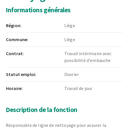
Informations générales
Région:
Liège
Commune:
Liège
Contrat:
Travail intérimaire avec
possibilité d'embauche
Statut emploi:
Ouvrier
Horaire:
Travail de jour
Description de la fonction
Responsable de ligne de nettoyage
pour assurer la