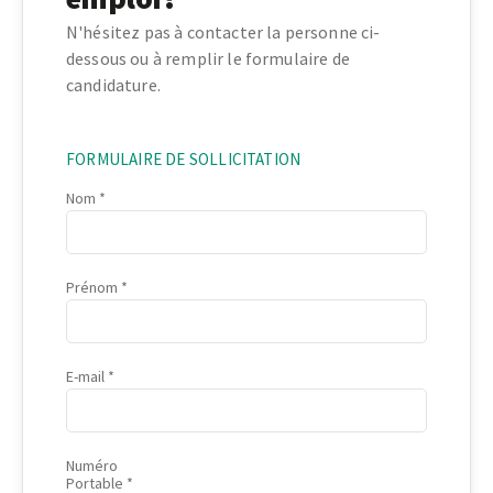
N'hésitez pas à contacter la personne ci-
dessous ou à remplir le formulaire de
candidature.
FORMULAIRE DE SOLLICITATION
Nom
Prénom
E-mail
Numéro
Portable