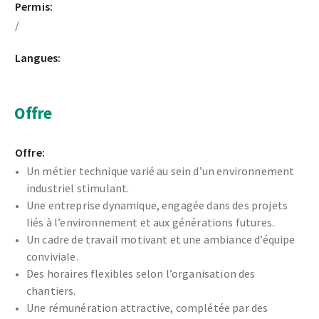
Permis:
/
Langues:
Offre
Offre:
Un métier technique varié au sein d’un environnement
industriel stimulant.
Une entreprise dynamique, engagée dans des projets
liés à l’environnement et aux générations futures.
Un cadre de travail motivant et une ambiance d’équipe
conviviale.
Des horaires flexibles selon l’organisation des
chantiers.
Une rémunération attractive, complétée par des