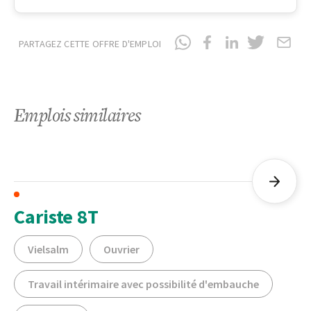
PARTAGEZ CETTE OFFRE D'EMPLOI
Emplois similaires
Cariste 8T
Vielsalm
Ouvrier
Travail intérimaire avec possibilité d'embauche