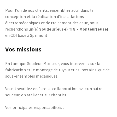
Pour l’un de nos clients, ensemblier actif dans la
conception et la réalisation d’installations
électromécaniques et de traitement des eaux, nous
recherchons un(e)
Soudeur(euse) TIG – Monteur(euse)
en CDI basé à Sprimont.
Vos missions
En tant que Soudeur-Monteur, vous intervenez sur la
fabrication et le montage de tuyauteries inox ainsi que de
sous-ensembles mécaniques.
Vous travaillez en étroite collaboration avec un autre
soudeur, en atelier et sur chantier.
Vos principales responsabilités :