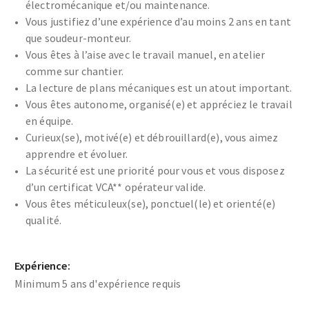
électromécanique et/ou maintenance.
Vous justifiez d’une expérience d’au moins 2 ans en tant
que soudeur-monteur.
Vous êtes à l’aise avec le travail manuel, en atelier
comme sur chantier.
La lecture de plans mécaniques est un atout important.
Vous êtes autonome, organisé(e) et appréciez le travail
en équipe.
Curieux(se), motivé(e) et débrouillard(e), vous aimez
apprendre et évoluer.
La sécurité est une priorité pour vous et vous disposez
d’un certificat VCA** opérateur valide.
Vous êtes méticuleux(se), ponctuel(le) et orienté(e)
qualité.
Expérience:
Minimum 5 ans d'expérience requis