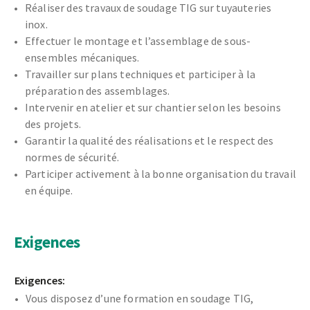
Réaliser des travaux de soudage TIG sur tuyauteries
inox.
Effectuer le montage et l’assemblage de sous-
ensembles mécaniques.
Travailler sur plans techniques et participer à la
préparation des assemblages.
Intervenir en atelier et sur chantier selon les besoins
des projets.
Garantir la qualité des réalisations et le respect des
normes de sécurité.
Participer activement à la bonne organisation du travail
en équipe.
Exigences
Exigences:
Vous disposez d’une formation en soudage TIG,