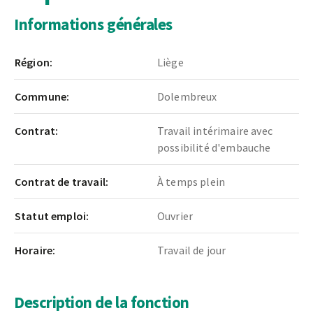
Informations générales
Région:
Liège
Commune:
Dolembreux
Contrat:
Travail intérimaire avec
possibilité d'embauche
Contrat de travail:
À temps plein
Statut emploi:
Ouvrier
Horaire:
Travail de jour
Description de la fonction