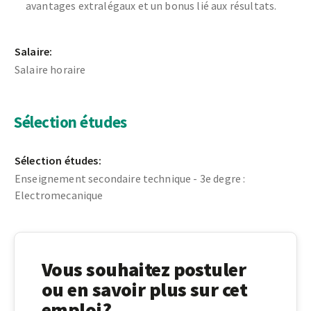
avantages extralégaux et un bonus lié aux résultats.
Salaire:
Salaire horaire
Sélection études
Sélection études:
Enseignement secondaire technique - 3e degre :
Electromecanique
Vous souhaitez postuler
ou en savoir plus sur cet
emploi?