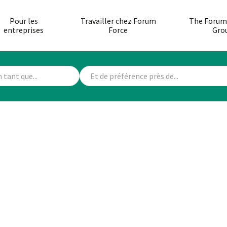
Pour les
Travailler chez Forum
The Forum
entreprises
Force
Gro