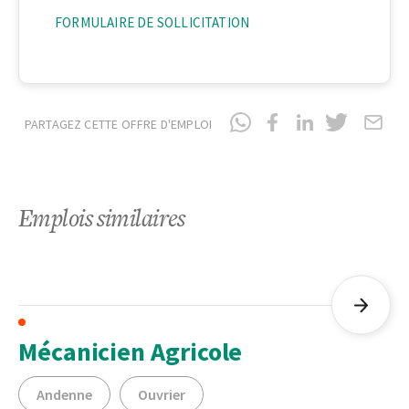
FORMULAIRE DE SOLLICITATION
PARTAGEZ CETTE OFFRE D'EMPLOI
Emplois similaires
Mécanicien Agricole
Andenne
Ouvrier