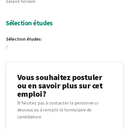
Salaire horaire
Sélection études
Sélection études:
/
Vous souhaitez postuler
ou en savoir plus sur cet
emploi?
N'hésitez pas à contacter la personne ci-
dessous ou à remplir le formulaire de
candidature.