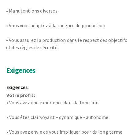
• Manutentions diverses
• Vous vous adaptez à la cadence de production
• Vous assurez la production dans le respect des objectifs
et des règles de sécurité
Exigences
Exigences:
Votre profil :
• Vous avez une expérience dans la fonction
• Vous êtes clairvoyant – dynamique - autonome
• Vous avez envie de vous impliquer pour du long terme