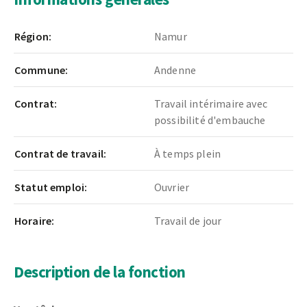
Région:
Namur
Commune:
Andenne
Contrat:
Travail intérimaire avec
possibilité d'embauche
Contrat de travail:
À temps plein
Statut emploi:
Ouvrier
Horaire:
Travail de jour
Description de la fonction