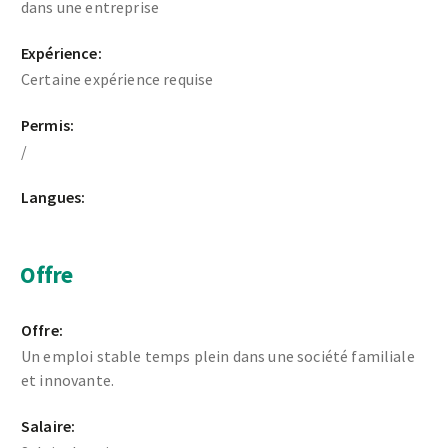
dans une entreprise
Expérience:
Certaine expérience requise
Permis:
/
Langues:
Offre
Offre:
Un emploi stable temps plein dans une société familiale
et innovante.
Salaire: