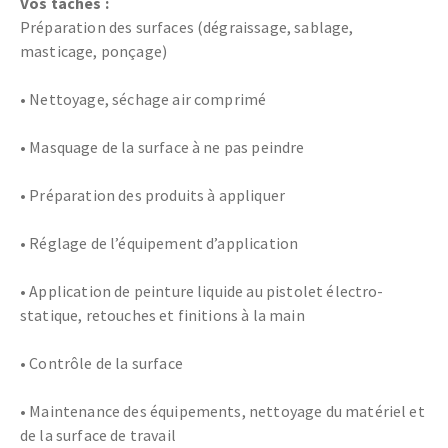
Vos tâches :
Préparation des surfaces (dégraissage, sablage,
masticage, ponçage)
• Nettoyage, séchage air comprimé
• Masquage de la surface à ne pas peindre
• Préparation des produits à appliquer
• Réglage de l’équipement d’application
• Application de peinture liquide au pistolet électro-
statique, retouches et finitions à la main
• Contrôle de la surface
• Maintenance des équipements, nettoyage du matériel et
de la surface de travail