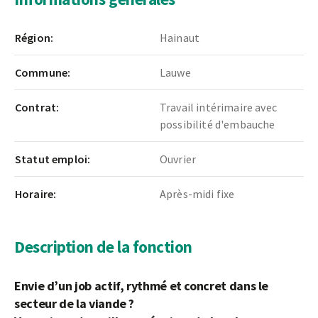
Région:
Hainaut
Commune:
Lauwe
Contrat:
Travail intérimaire avec
possibilité d'embauche
Statut emploi:
Ouvrier
Horaire:
Après-midi fixe
Description de la fonction
Envie d’un job actif, rythmé et concret dans le
secteur de la viande ?