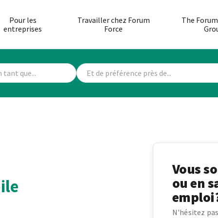
Pour les
Travailler chez Forum
The Forum
entreprises
Force
Gro
Vous so
ou en s
ile
emploi
N'hésitez pas