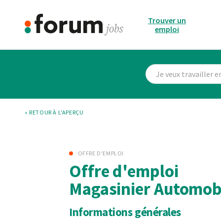
Trouver un
emploi
« RETOUR À L'APERÇU
OFFRE D'EMPLOI
Offre d'emploi
Magasinier Automob
Informations générales