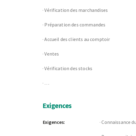
·
Vérification des marchandises
·
Préparation des commandes
·
Accueil des clients au comptoir
·
Ventes
·
Vérification des stocks
·
…
Exigences
Exigences:
·
Connaissance du