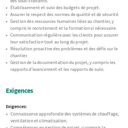
des sous-traitants.
Établissement et suivi des budgets de projet.
Assurer le respect des normes de qualité et de sécurité.
Gestion des ressources humaines liées au chantier, y
compris le recrutement et la formation si nécessaire.
Communication régulière avec les clients pour assurer
leur satisfaction tout au long du projet.
Résolution proactive des problèmes et des défis sur le
chantier.
Gestion de la documentation du projet, y compris les
rapports d'avancement et les rapports de suivi.
Exigences
Exigences:
Connaissance approfondie des systèmes de chauffage,
ventilation et climatisation.
Compétences en gestion de projet, y compris la