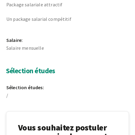
Package salariale attractif
Un package salarial compétitif
Salaire:
Salaire mensuelle
Sélection études
Sélection études:
/
Vous souhaitez postuler