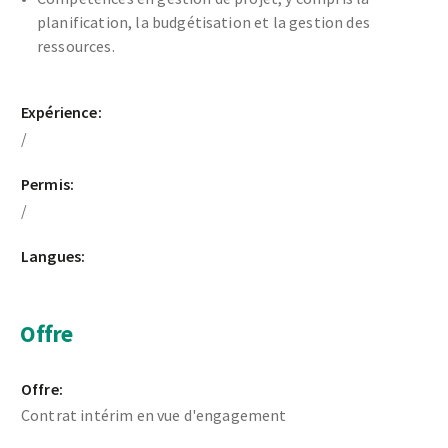
planification, la budgétisation et la gestion des
ressources.
Expérience:
/
Permis:
/
Langues:
Offre
Offre:
Contrat intérim en vue d'engagement