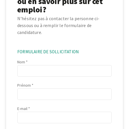
ou en savoir plus sur cet
emploi?
N'hésitez pas à contacter la personne ci-
dessous ou à remplir le formulaire de
candidature.
FORMULAIRE DE SOLLICITATION
Nom
Prénom
E-mail