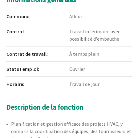
Commune:
Alleur
Contrat:
Travail intérimaire avec
possibilité d'embauche
Contrat de travail:
À temps plein
Statut emploi:
Ouvrier
Horaire:
Travail de jour
Description de la fonction
Planification et gestion efficace des projets HVAC, y
compris la coordination des équipes, des fournisseurs et