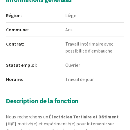
Région:
Liège
Commune:
Ans
Contrat:
Travail intérimaire avec
possibilité d'embauche
Statut emploi:
Ouvrier
Horaire:
Travail de jour
Description de la fonction
Nous recherchons un
Électricien Tertiaire et Bâtiment
(H/F)
motivé(e) et expérimenté(e) pour intervenir sur