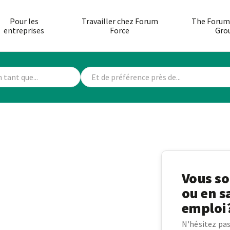
Pour les
Travailler chez Forum
The Forum
entreprises
Force
Gro
Vous so
ou en s
emploi
N'hésitez pas