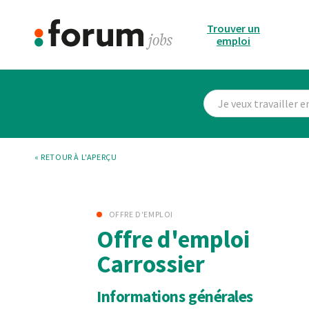
Trouver un
emploi
« RETOUR À L'APERÇU
OFFRE D'EMPLOI
Offre d'emploi
Carrossier
Informations générales