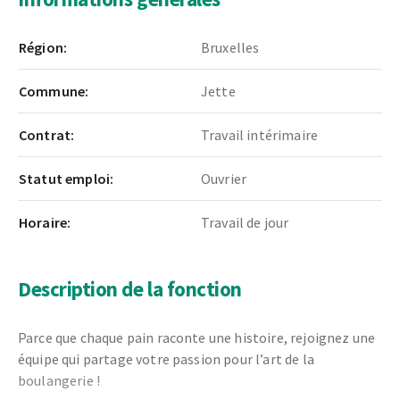
Région:
Bruxelles
Commune:
Jette
Contrat:
Travail intérimaire
Statut emploi:
Ouvrier
Horaire:
Travail de jour
Description de la fonction
Parce que chaque pain raconte une histoire, rejoignez une
équipe qui partage votre passion pour l’art de la
boulangerie !