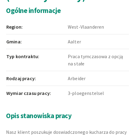
Ogólne informacje
Region:
West-Vlaanderen
Gmina:
Aalter
Typ kontraktu:
Praca tymczasowa z opcją
na stałe
Rodzaj pracy:
Arbeider
Wymiar czasu pracy:
3-ploegenstelsel
Opis stanowiska pracy
Nasz klient poszukuje doswiadczonego kucharza do pracy