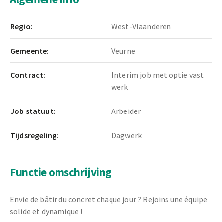
Regio:
West-Vlaanderen
Gemeente:
Veurne
Contract:
Interim job met optie vast
werk
Job statuut:
Arbeider
Tijdsregeling:
Dagwerk
Functie omschrijving
Envie de bâtir du concret chaque jour ? Rejoins une équipe
solide et dynamique !