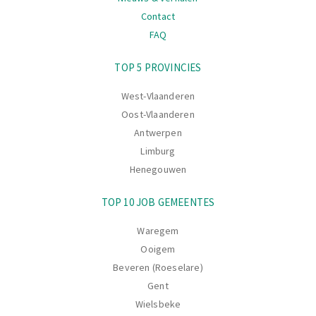
Contact
FAQ
Navigatie
TOP 5 PROVINCIES
West-Vlaanderen
Oost-Vlaanderen
Antwerpen
Limburg
Henegouwen
TOP 10 JOB GEMEENTES
Waregem
Ooigem
Beveren (Roeselare)
Gent
Wielsbeke