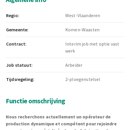
Regio:
West-Vlaanderen
Gemeente:
Komen-Waasten
Contract:
Interim job met optie vast
werk
Job statuut:
Arbeider
Tijdsregeling:
2-ploegenstelsel
Functie omschrijving
Nous recherchons actuellement un opérateur de
production dynamique et compétent pour rejoindre