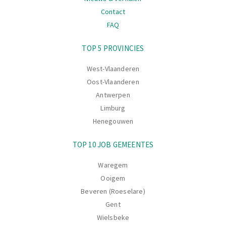
Contact
FAQ
Navigatie
TOP 5 PROVINCIES
West-Vlaanderen
Oost-Vlaanderen
Antwerpen
Limburg
Henegouwen
TOP 10 JOB GEMEENTES
Waregem
Ooigem
Beveren (Roeselare)
Gent
Wielsbeke