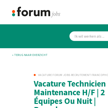
« TERUG NAAR OVERZICHT
VACATURE FORUM JOBS RECRUTEMENT FRANCOPH
Vacature Technicien
Maintenance H/F | 2
Équipes Ou Nuit |