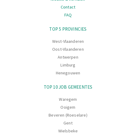
Contact
FAQ
Navigatie
TOP 5 PROVINCIES
West-Vlaanderen
Oost-Vlaanderen
Antwerpen
Limburg
Henegouwen
TOP 10 JOB GEMEENTES
Waregem
Ooigem
Beveren (Roeselare)
Gent
Wielsbeke