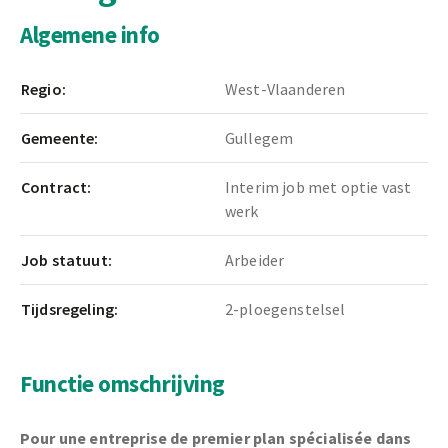
Algemene info
Regio:
West-Vlaanderen
Gemeente:
Gullegem
Contract:
Interim job met optie vast
werk
Job statuut:
Arbeider
Tijdsregeling:
2-ploegenstelsel
Functie omschrijving
Pour une entreprise de premier plan spécialisée dans