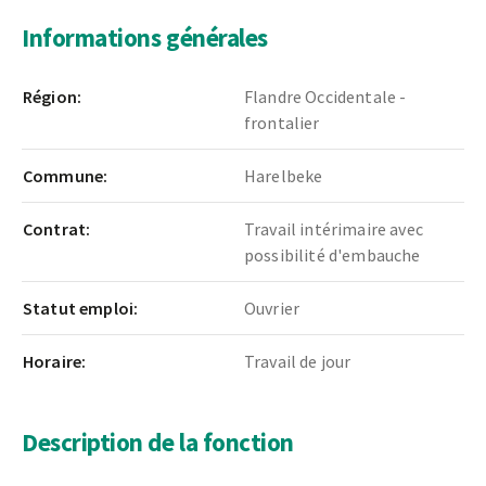
Informations générales
Région:
Flandre Occidentale -
frontalier
Commune:
Harelbeke
Contrat:
Travail intérimaire avec
possibilité d'embauche
Statut emploi:
Ouvrier
Horaire:
Travail de jour
Description de la fonction