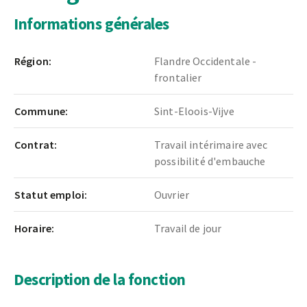
Informations générales
Région:
Flandre Occidentale -
frontalier
Commune:
Sint-Eloois-Vijve
Contrat:
Travail intérimaire avec
possibilité d'embauche
Statut emploi:
Ouvrier
Horaire:
Travail de jour
Description de la fonction