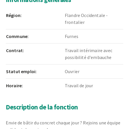
Région:
Flandre Occidentale -
frontalier
Commune:
Furnes
Contrat:
Travail intérimaire avec
possibilité d'embauche
Statut emploi:
Ouvrier
Horaire:
Travail de jour
Description de la fonction
Envie de bâtir du concret chaque jour ? Rejoins une équipe