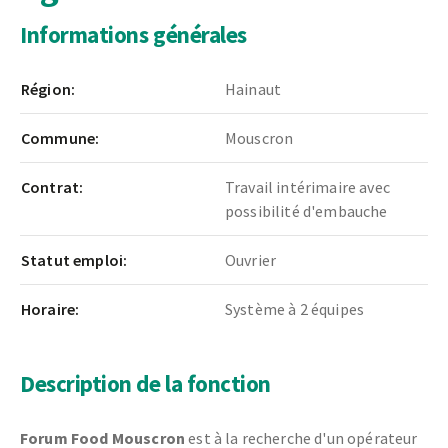
Informations générales
Région:
Hainaut
Commune:
Mouscron
Contrat:
Travail intérimaire avec
possibilité d'embauche
Statut emploi:
Ouvrier
Horaire:
Système à 2 équipes
Description de la fonction
Forum Food Mouscron
est à la recherche d'un opérateur