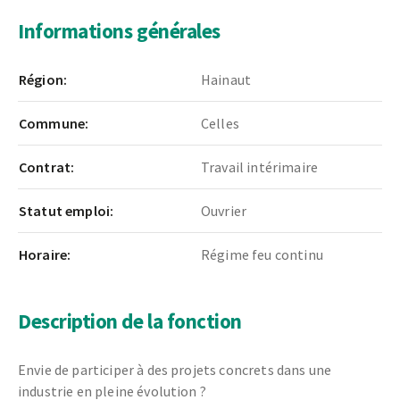
Informations générales
Région:
Hainaut
Commune:
Celles
Contrat:
Travail intérimaire
Statut emploi:
Ouvrier
Horaire:
Régime feu continu
Description de la fonction
Envie de participer à des projets concrets dans une
industrie en pleine évolution ?