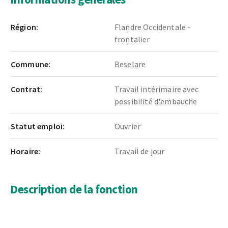
Région:
Flandre Occidentale -
frontalier
Commune:
Beselare
Contrat:
Travail intérimaire avec
possibilité d'embauche
Statut emploi:
Ouvrier
Horaire:
Travail de jour
Description de la fonction