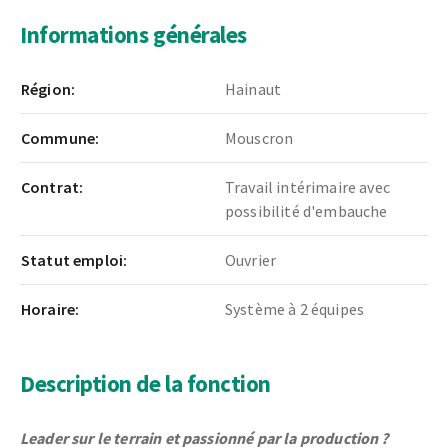
Informations générales
Région:
Hainaut
Commune:
Mouscron
Contrat:
Travail intérimaire avec
possibilité d'embauche
Statut emploi:
Ouvrier
Horaire:
Système à 2 équipes
Description de la fonction
Leader sur le terrain et passionné par la production ?