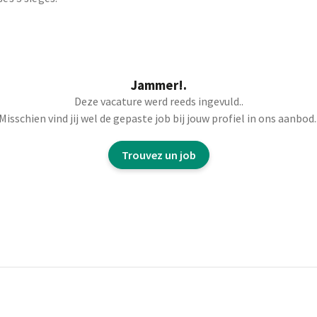
Jammer!.
Deze vacature werd reeds ingevuld..
Misschien vind jij wel de gepaste job bij jouw profiel in ons aanbod.
Trouvez un job